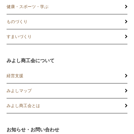
健康・スポーツ・学ぶ
ものづくり
すまいづくり
みよし商工会について
経営支援
みよしマップ
講習会
記帳相談指導
みよし商工会とは
個別企業診断
お知らせ・お問い合わせ