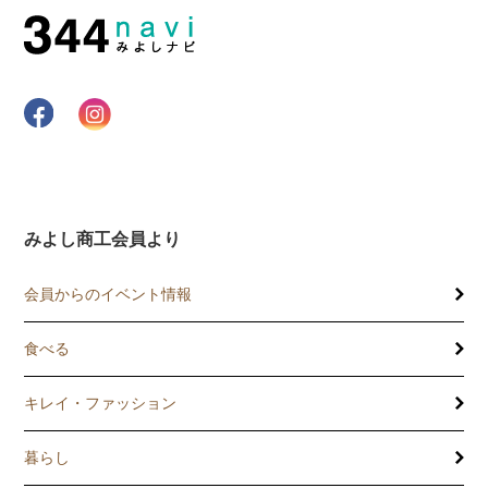
みよし商工会員より
会員からのイベント情報
食べる
キレイ・ファッション
暮らし