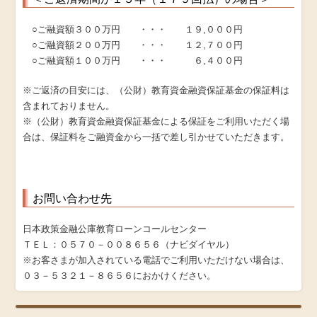
○ご融資額３００万円 ・・・ １９,０００円
○ご融資額２００万円 ・・・ １２,７００円
○ご融資額１００万円 ・・・ ６,４００円
※ご返済の目安には、（公財）教育資金融資保証基金の保証料は
含まれておりません。
※（公財）教育資金融資保証基金による保証をご利用いただく場
合は、保証料をご融資金から一括で差し引かせていただきます。
お問い合わせ先
日本政策金融公庫教育ローンコールセンター
ＴＥＬ：０５７０－００８６５６（ナビダイヤル）
※お客さまが加入されている電話でご利用いただけない場合は、
０３－５３２１－８６５６におかけください。