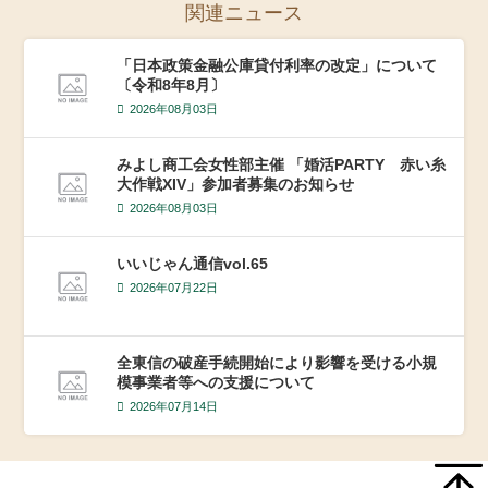
関連ニュース
「日本政策金融公庫貸付利率の改定」について
〔令和8年8月〕
2026年08月03日
みよし商工会女性部主催 「婚活PARTY 赤い糸
大作戦XIV」参加者募集のお知らせ
2026年08月03日
いいじゃん通信vol.65
2026年07月22日
全東信の破産手続開始により影響を受ける小規
模事業者等への支援について
2026年07月14日