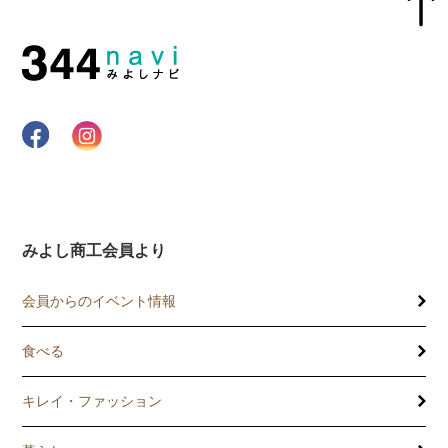
みよし商工会員より
会員からのイベント情報
食べる
キレイ・ファッション