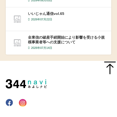
2026年08月03日
いいじゃん通信vol.65
2026年07月22日
全東信の破産手続開始により影響を受ける小規
模事業者等への支援について
2026年07月14日