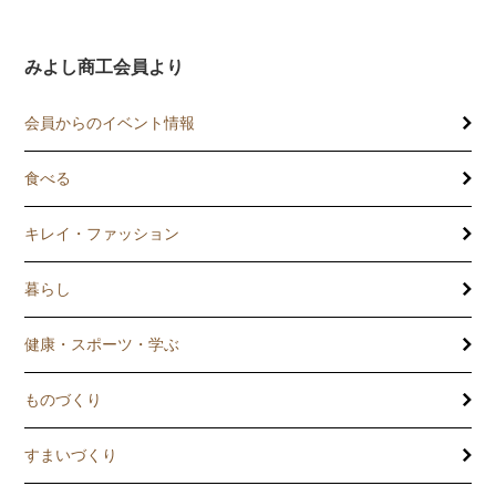
みよし商工会員より
会員からのイベント情報
食べる
キレイ・ファッション
暮らし
健康・スポーツ・学ぶ
ものづくり
すまいづくり