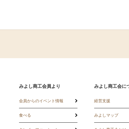
。
みよし商工会員より
みよし商工会に
会員からのイベント情報
経営支援
食べる
みよしマップ
講習会