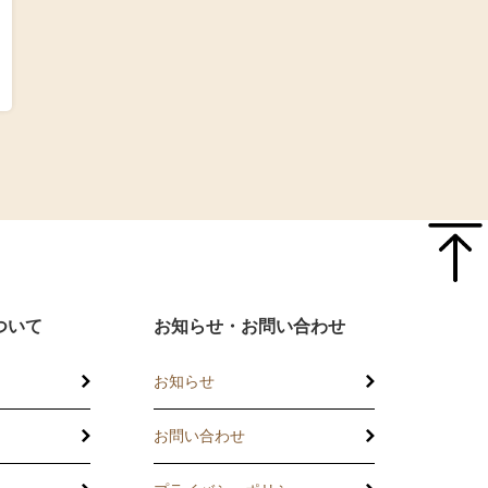
ついて
お知らせ・お問い合わせ
お知らせ
お問い合わせ