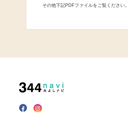
その他下記PDFファイルをご覧ください