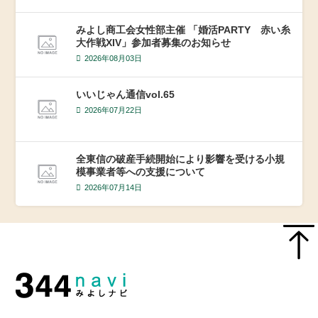
みよし商工会女性部主催 「婚活PARTY 赤い糸
大作戦XIV」参加者募集のお知らせ
2026年08月03日
いいじゃん通信vol.65
2026年07月22日
全東信の破産手続開始により影響を受ける小規
模事業者等への支援について
2026年07月14日