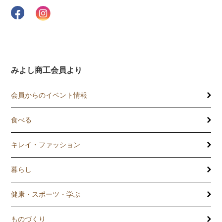
みよし商工会員より
会員からのイベント情報
食べる
キレイ・ファッション
暮らし
健康・スポーツ・学ぶ
ものづくり