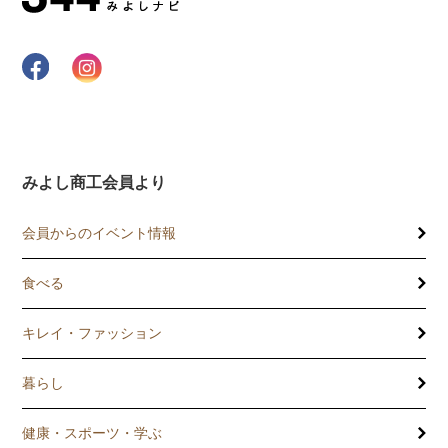
みよし商工会員より
会員からのイベント情報
食べる
キレイ・ファッション
暮らし
健康・スポーツ・学ぶ