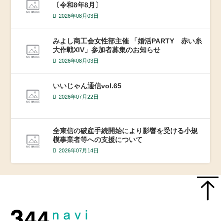
〔令和8年8月〕
2026年08月03日
みよし商工会女性部主催 「婚活PARTY 赤い糸
大作戦XIV」参加者募集のお知らせ
2026年08月03日
いいじゃん通信vol.65
2026年07月22日
全東信の破産手続開始により影響を受ける小規
模事業者等への支援について
2026年07月14日