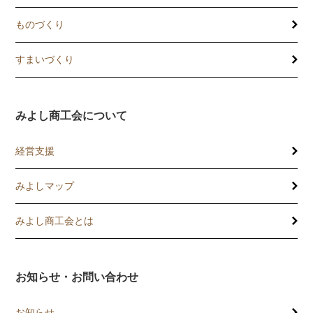
ものづくり
すまいづくり
みよし商工会について
経営支援
みよしマップ
講習会
記帳相談指導
みよし商工会とは
個別企業診断
お知らせ・お問い合わせ
労働保険事務委託
お知らせ