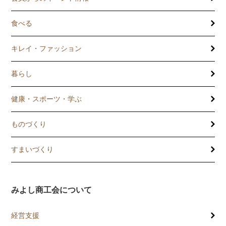
食べる
キレイ・ファッション
暮らし
健康・スポーツ・学ぶ
ものづくり
すまいづくり
みよし商工会について
経営支援