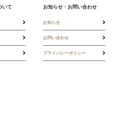
ついて
お知らせ・お問い合わせ
お知らせ
お問い合わせ
プライバシーポリシー
託
の相談