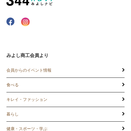
みよし商工会員より
会員からのイベント情報
食べる
キレイ・ファッション
暮らし
健康・スポーツ・学ぶ