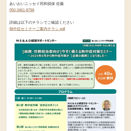
あいおいニッセイ同和損保 佐藤
050-3461-8799
詳細は以下のチラシでご確認ください
熱中症セミナーご案内チラシ.pdf