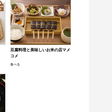
豆腐料理と美味しいお米の店マメ
コメ
食べる