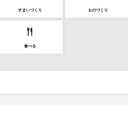
すまいづくり
ものづくり
食べる