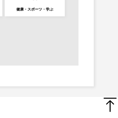
健康・スポーツ・学ぶ