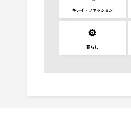
キレイ・ファッション
暮らし