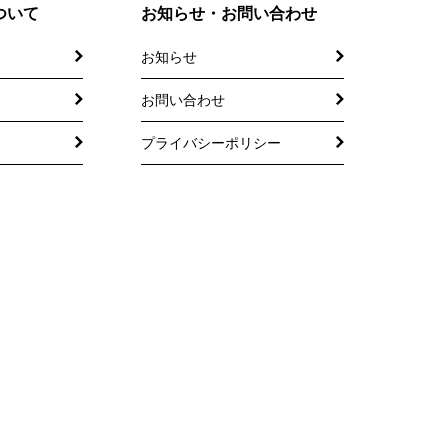
ついて
お知らせ・お問い合わせ
お知らせ
お問い合わせ
プライバシーポリシー
託
の相談
度
制度