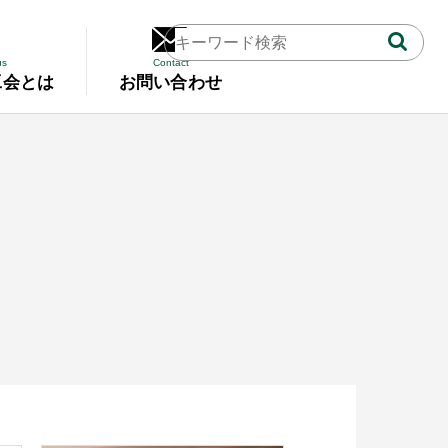
us
Contact
工会とは
お問い合わせ