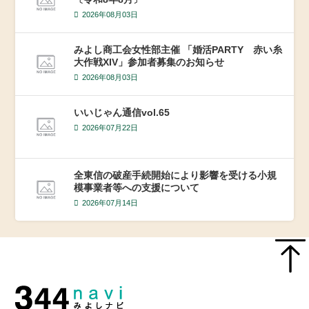
2026年08月03日
みよし商工会女性部主催 「婚活PARTY 赤い糸
大作戦XIV」参加者募集のお知らせ
2026年08月03日
いいじゃん通信vol.65
2026年07月22日
全東信の破産手続開始により影響を受ける小規
模事業者等への支援について
2026年07月14日