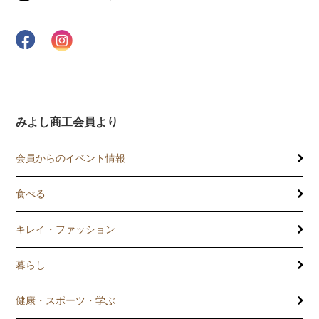
みよし商工会員より
会員からのイベント情報
食べる
キレイ・ファッション
暮らし
健康・スポーツ・学ぶ