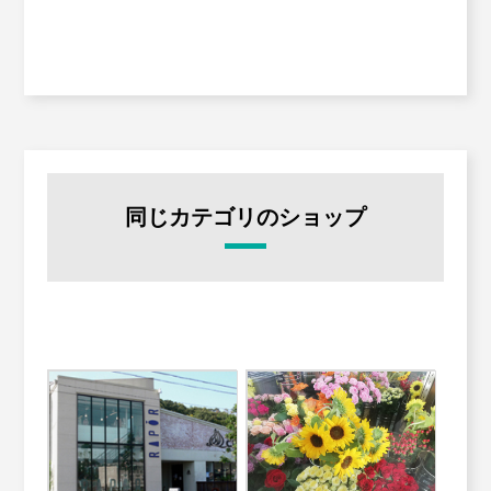
同じカテゴリのショップ