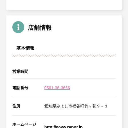
店舗情報
基本情報
営業時間
電話番号
0561-36-3666
住所
愛知県みよし市福谷町竹ヶ花９－１
ホームページ
http://www.rapor.jp