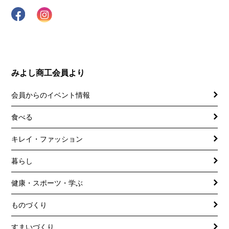
みよし商工会員より
会員からのイベント情報
食べる
キレイ・ファッション
暮らし
健康・スポーツ・学ぶ
ものづくり
すまいづくり