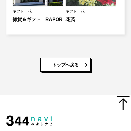
ギフト 花
ギフト 花
雑貨＆ギフト RAPOR
花茂
トップへ戻る