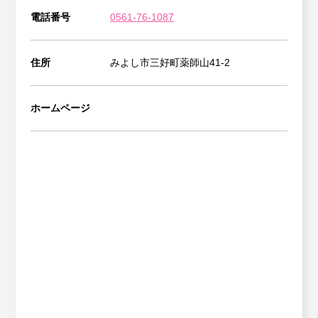
電話番号
0561-76-1087
住所
みよし市三好町薬師山41-2
ホームページ