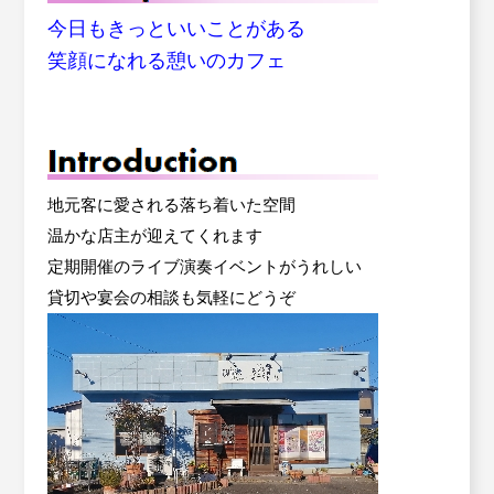
今日もきっといいことがある
笑顔になれる憩いのカフェ
地元客に愛される落ち着いた空間
温かな店主が迎えてくれます
定期開催のライブ演奏イベントがうれしい
貸切や宴会の相談も気軽にどうぞ