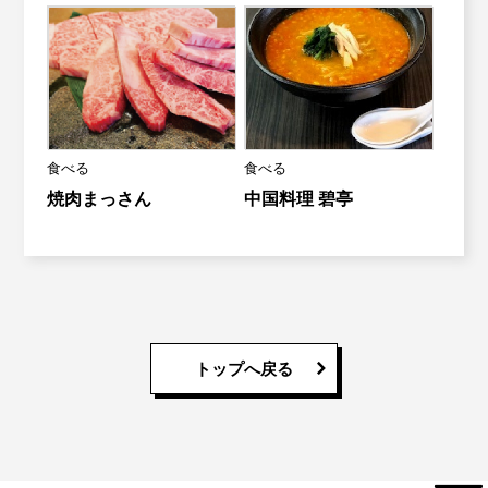
食べる
食べる
焼肉まっさん
中国料理 碧亭
トップへ戻る