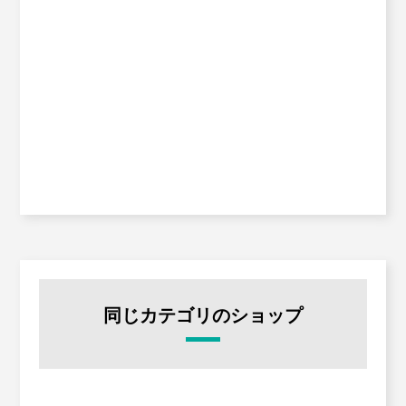
同じカテゴリのショップ