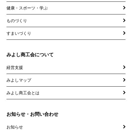
健康・スポーツ・学ぶ
ものづくり
すまいづくり
みよし商工会について
経営支援
みよしマップ
講習会
記帳相談指導
みよし商工会とは
個別企業診断
お知らせ・お問い合わせ
労働保険事務委託
お知らせ
設備・運転資金の相談