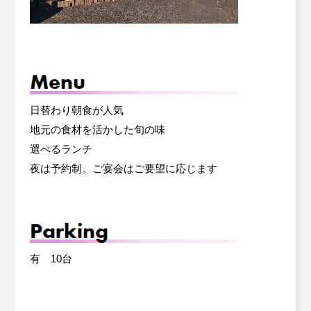
日替わり朝食が人気
地元の食材を活かした旬の味
選べるランチ
夜は予約制。ご宴会はご要望に応じます
有 10台