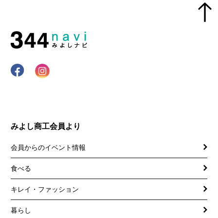
みよし商工会員より
会員からのイベント情報
食べる
キレイ・ファッション
暮らし