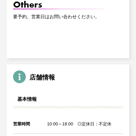
要予約。営業日はお問い合わせください。
店舗情報
基本情報
営業時間
10:00～18:00 ◎定休日：不定休