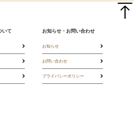
ついて
お知らせ・お問い合わせ
お知らせ
お問い合わせ
プライバシーポリシー
託
の相談