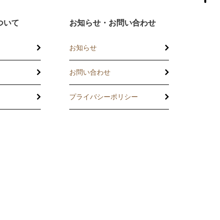
ついて
お知らせ・お問い合わせ
お知らせ
お問い合わせ
プライバシーポリシー
託
の相談