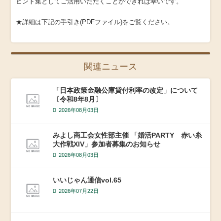
ヒント集としてご活用いただくことができれば幸いです。
★詳細は下記の手引き(PDFファイル)をご覧ください。
関連ニュース
「日本政策金融公庫貸付利率の改定」について
〔令和8年8月〕
2026年08月03日
みよし商工会女性部主催 「婚活PARTY 赤い糸
大作戦XIV」参加者募集のお知らせ
2026年08月03日
いいじゃん通信vol.65
2026年07月22日