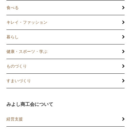
食べる
キレイ・ファッション
暮らし
健康・スポーツ・学ぶ
ものづくり
すまいづくり
みよし商工会について
経営支援