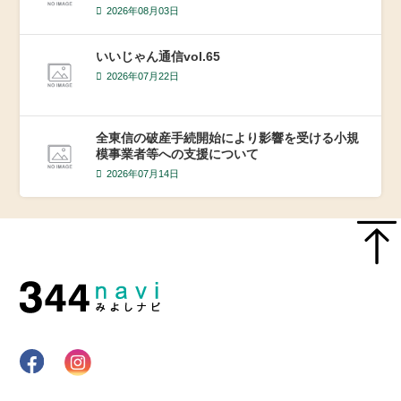
2026年08月03日
いいじゃん通信vol.65
2026年07月22日
全東信の破産手続開始により影響を受ける小規
模事業者等への支援について
2026年07月14日