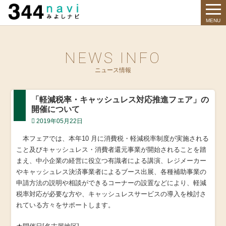
344 Navi
MENU
NEWS INFO
ニュース情報
「軽減税率・キャッシュレス対応推進フェア」の
開催について
2019年05月22日
本フェアでは、本年10 月に消費税・軽減税率制度が実施される
こと及びキャッシュレス・消費者還元事業が開始されることを踏
まえ、中小企業の経営に役立つ有識者による講演、レジメーカー
やキャッシュレス決済事業者によるブース出展、各種補助事業の
申請方法の説明や相談ができるコーナーの設置などにより、軽減
税率対応が必要な方や、キャッシュレスサービスの導入を検討さ
れている方々をサポートします。