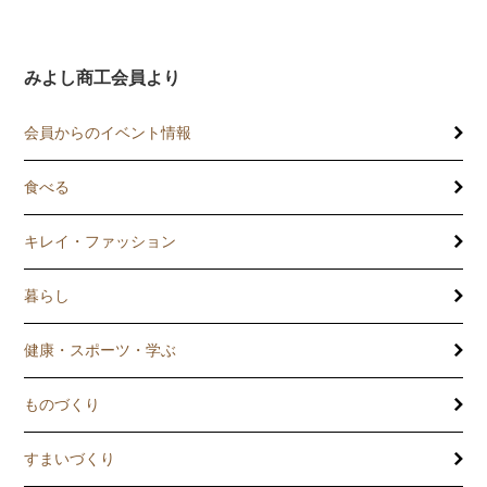
みよし商工会員より
会員からのイベント情報
食べる
キレイ・ファッション
暮らし
健康・スポーツ・学ぶ
ものづくり
すまいづくり