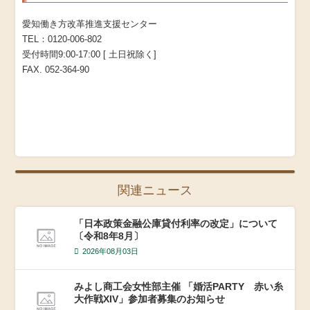
愛知働き方改革推進支援センター
TEL：0120-006-802
受付時間9:00-17:00 [ 土日祝除く]
FAX. 052-364-90
関連ニュース
「日本政策金融公庫貸付利率の改定」について
〔令和8年8月〕
2026年08月03日
みよし商工会女性部主催 「婚活PARTY 赤い糸
大作戦XIV」参加者募集のお知らせ