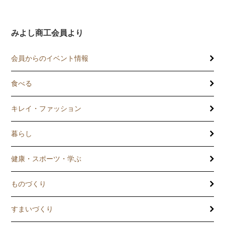
みよし商工会員より
会員からのイベント情報
食べる
キレイ・ファッション
暮らし
健康・スポーツ・学ぶ
ものづくり
すまいづくり