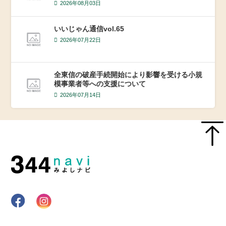
2026年08月03日
いいじゃん通信vol.65
2026年07月22日
全東信の破産手続開始により影響を受ける小規
模事業者等への支援について
2026年07月14日