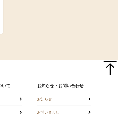
ついて
お知らせ・お問い合わせ
お知らせ
お問い合わせ