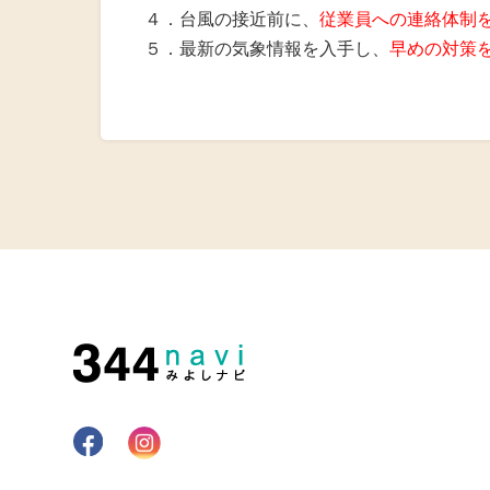
４．台風の接近前に、
従業員への連絡体制
５．最新の気象情報を入手し、
早めの対策