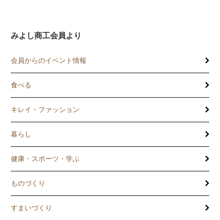
みよし商工会員より
会員からのイベント情報
食べる
キレイ・ファッション
暮らし
健康・スポーツ・学ぶ
ものづくり
すまいづくり