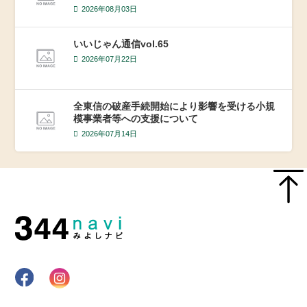
2026年08月03日
いいじゃん通信vol.65
2026年07月22日
全東信の破産手続開始により影響を受ける小規
模事業者等への支援について
2026年07月14日