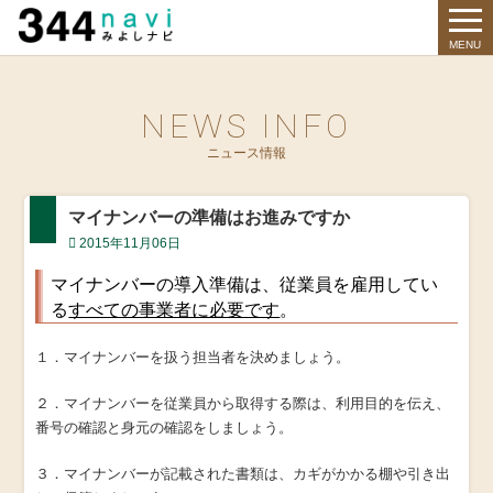
344 Navi
MENU
NEWS INFO
ニュース情報
マイナンバーの準備はお進みですか
2015年11月06日
マイナンバーの導入準備は、従業員を雇用してい
る
すべての事業者に必要です
。
１．マイナンバーを扱う担当者を決めましょう。
２．マイナンバーを従業員から取得する際は、利用目的を伝え、
番号の確認と身元の確認をしましょう。
３．マイナンバーが記載された書類は、カギがかかる棚や引き出