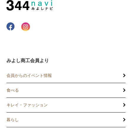
みよし商工会員より
会員からのイベント情報
食べる
キレイ・ファッション
暮らし