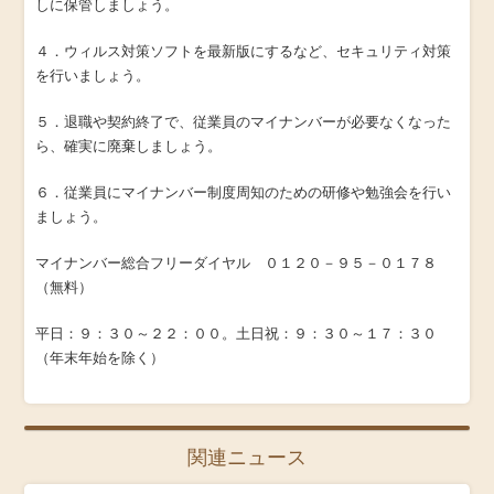
しに保管しましょう。
４．ウィルス対策ソフトを最新版にするなど、セキュリティ対策
を行いましょう。
５．退職や契約終了で、従業員のマイナンバーが必要なくなった
ら、確実に廃棄しましょう。
６．従業員にマイナンバー制度周知のための研修や勉強会を行い
ましょう。
マイナンバー総合フリーダイヤル ０１２０－９５－０１７８
（無料）
平日：９：３０～２２：００。土日祝：９：３０～１７：３０
（年末年始を除く）
関連ニュース