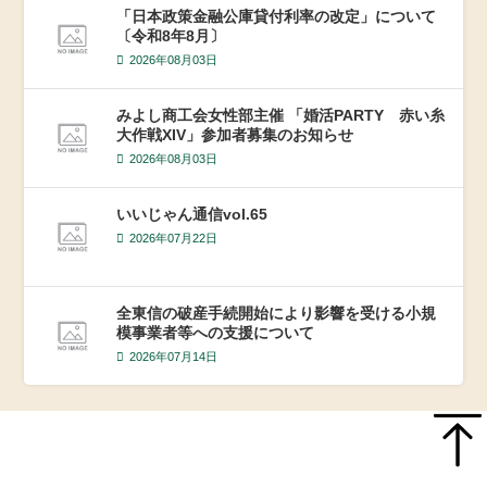
「日本政策金融公庫貸付利率の改定」について
〔令和8年8月〕
2026年08月03日
みよし商工会女性部主催 「婚活PARTY 赤い糸
大作戦XIV」参加者募集のお知らせ
2026年08月03日
いいじゃん通信vol.65
2026年07月22日
全東信の破産手続開始により影響を受ける小規
模事業者等への支援について
2026年07月14日