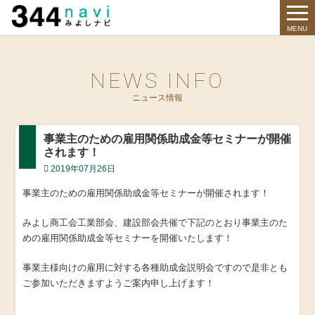
344 Navi
MENU
NEWS INFO
ニュース情報
事業主のための雇用関係助成金等セミナーが開催
されます！
2019年07月26日
事業主のための雇用関係助成金等セミナーが開催されます！
みよし商工会工業部会、建設部会共催で下記のとおり事業主のた
めの雇用関係助成金等セミナーを開催いたします！
事業主様向けの雇用に対する各種助成金説明会ですので是非とも
ご参加いただきますようご案内申し上げます！