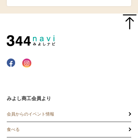
みよし商工会員より
会員からのイベント情報
食べる