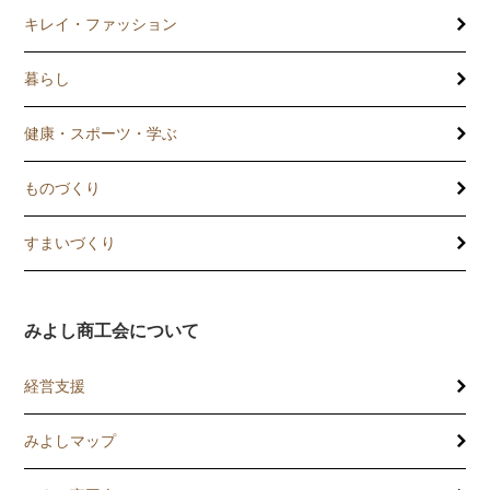
キレイ・ファッション
暮らし
健康・スポーツ・学ぶ
ものづくり
すまいづくり
みよし商工会について
経営支援
みよしマップ
講習会