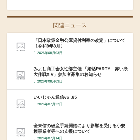
関連ニュース
「日本政策金融公庫貸付利率の改定」について
〔令和8年8月〕
2026年08月03日
みよし商工会女性部主催 「婚活PARTY 赤い糸
大作戦XIV」参加者募集のお知らせ
2026年08月03日
いいじゃん通信vol.65
2026年07月22日
全東信の破産手続開始により影響を受ける小規
模事業者等への支援について
2026年07月14日