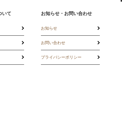
ついて
お知らせ・お問い合わせ
お知らせ
お問い合わせ
プライバシーポリシー
託
の相談