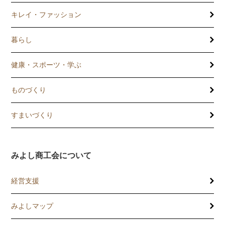
キレイ・ファッション
暮らし
健康・スポーツ・学ぶ
ものづくり
すまいづくり
みよし商工会について
経営支援
みよしマップ
講習会