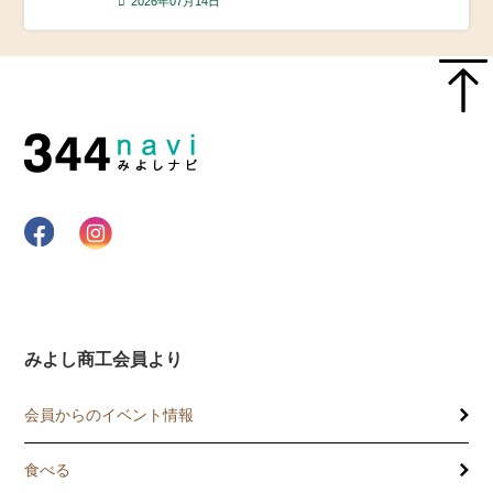
2026年07月14日
みよし商工会員より
会員からのイベント情報
食べる