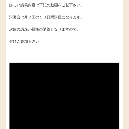
詳しい講義内容は下記の動画をご覧下さい。
講習会は月２回の１０日間講座になります。
次回の講座が最後の講義となりますので、
ぜひご参加下さい！