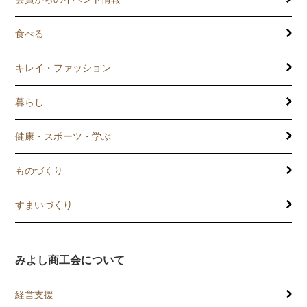
食べる
キレイ・ファッション
暮らし
健康・スポーツ・学ぶ
ものづくり
すまいづくり
みよし商工会について
経営支援