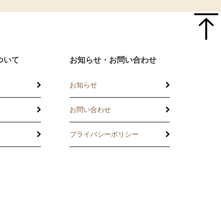
ついて
お知らせ・お問い合わせ
お知らせ
お問い合わせ
プライバシーポリシー
託
の相談