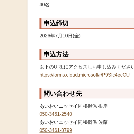
40名
申込締切
2026年7月10日(金)
申込方法
以下のURLにアクセスしお申し込みくださ
https://forms.cloud.microsoft/r/P9Sfc4ecGU
問い合わせ先
あいおいニッセイ同和損保 根岸
050-3461-2540
あいおいニッセイ同和損保 佐藤
050-3461-8799