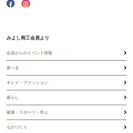
みよし商工会員より
会員からのイベント情報
食べる
キレイ・ファッション
暮らし
健康・スポーツ・学ぶ
ものづくり