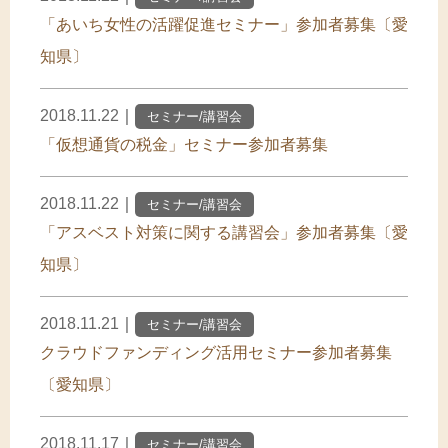
「あいち女性の活躍促進セミナー」参加者募集〔愛
知県〕
2018.11.22
｜
セミナー/講習会
「仮想通貨の税金」セミナー参加者募集
2018.11.22
｜
セミナー/講習会
「アスベスト対策に関する講習会」参加者募集〔愛
知県〕
2018.11.21
｜
セミナー/講習会
クラウドファンディング活用セミナー参加者募集
〔愛知県〕
2018.11.17
｜
セミナー/講習会