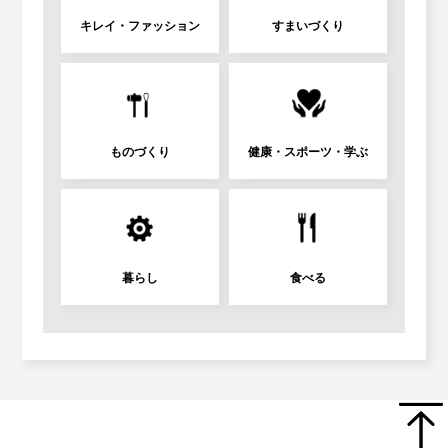
キレイ・ファッション
すまいづくり
ものづくり
健康・スポーツ・学ぶ
暮らし
食べる