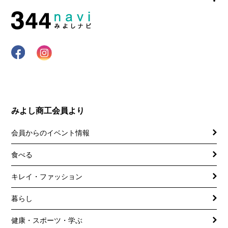
みよし商工会員より
会員からのイベント情報
食べる
キレイ・ファッション
暮らし
健康・スポーツ・学ぶ