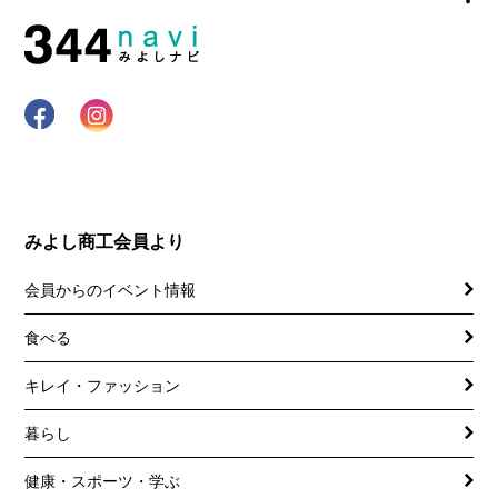
みよし商工会員より
会員からのイベント情報
食べる
キレイ・ファッション
暮らし
健康・スポーツ・学ぶ