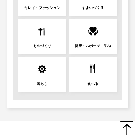
キレイ・ファッション
すまいづくり
ものづくり
健康・スポーツ・学ぶ
暮らし
食べる