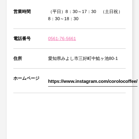
営業時間
（平日）8：30～17：30 （土日祝）
8：30～18：30
電話番号
0561-76-5661
住所
愛知県みよし市三好町中鯰ヶ池80-1
ホームページ
https://www.instagram.com/corolocoffee/