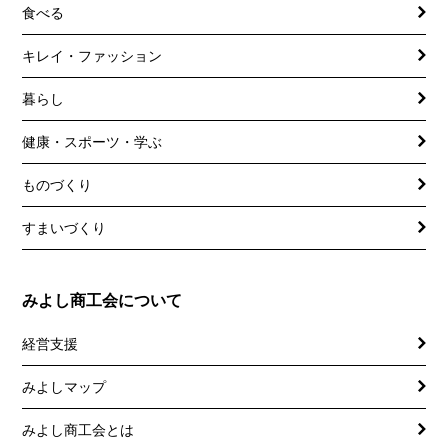
食べる
キレイ・ファッション
暮らし
健康・スポーツ・学ぶ
ものづくり
すまいづくり
みよし商工会について
経営支援
みよしマップ
講習会
記帳相談指導
みよし商工会とは