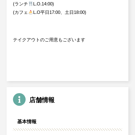
(ランチ
L.O.14:00)
(カフェ
L.O平日17:00、土日18:00)
テイクアウトのご用意もございます
店舗情報
基本情報