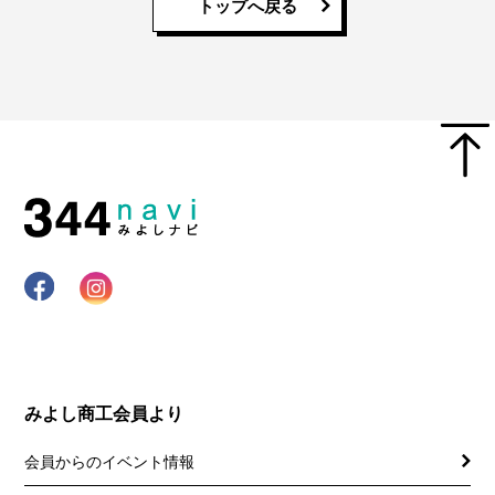
トップへ戻る
みよし商工会員より
会員からのイベント情報