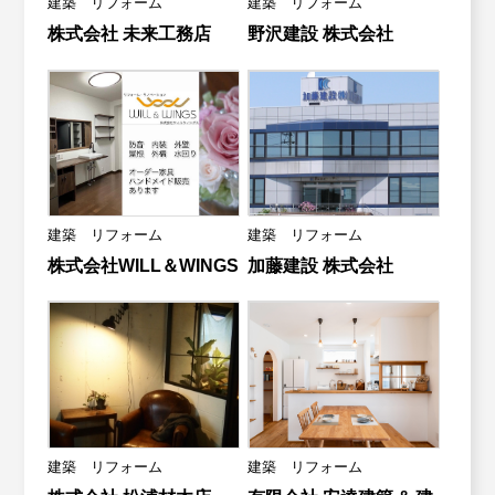
建築 リフォーム
建築 リフォーム
株式会社 未来工務店
野沢建設 株式会社
建築 リフォーム
建築 リフォーム
株式会社WILL＆WINGS
加藤建設 株式会社
建築 リフォーム
建築 リフォーム