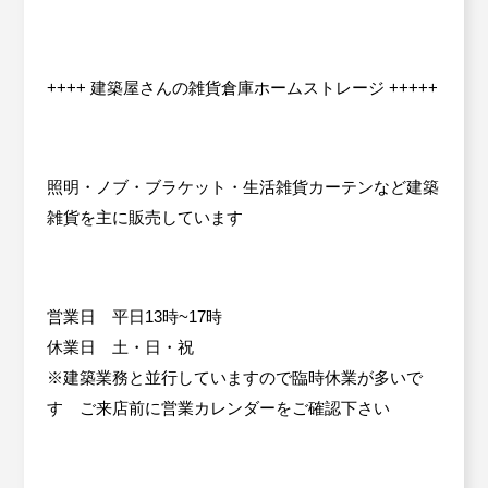
++++ 建築屋さんの雑貨倉庫ホームストレージ +++++
照明・ノブ・ブラケット・生活雑貨カーテンなど建築
雑貨を主に販売しています
営業日 平日13時~17時
休業日 土・日・祝
※建築業務と並行していますので臨時休業が多いで
す ご来店前に営業カレンダーをご確認下さい