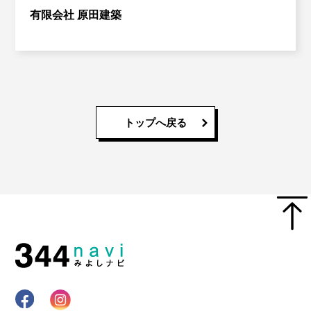
有限会社 原田建築
トップへ戻る