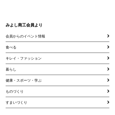
みよし商工会員より
会員からのイベント情報
食べる
キレイ・ファッション
暮らし
健康・スポーツ・学ぶ
ものづくり
すまいづくり