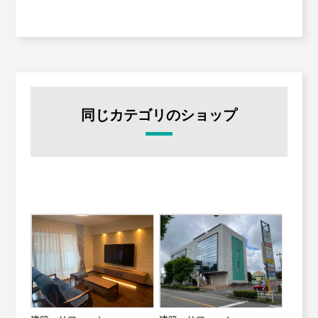
同じカテゴリのショップ