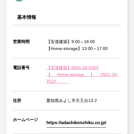
基本情報
営業時間
【安達建築】9:00～18:00
【Home-storage】13:00～17:00
電話番号
【安達建築】0561-34-0263
【Home-storage】0561-34-
7622
住所
愛知県みよし市天王台13-2
ホームページ
https://adachikenchiku.co.jp/