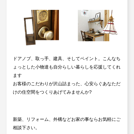
ドアノブ、取っ手、建具、そしてペイント。こんなち
ょっとした小物達も自分らしい暮らしを応援してくれ
ます
お客様のこだわりが沢山詰まった、心安らぐあなただ
けの住空間をつくりあげてみませんか?
新築、リフォーム、外構などお家の事ならお気軽にご
相談下さい。