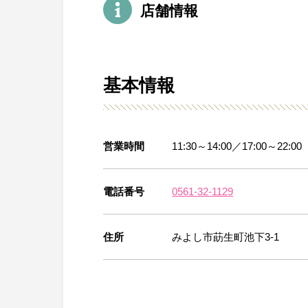
店舗情報
基本情報
営業時間
11:30～14:00／17:00～2
電話番号
0561-32-1129
住所
みよし市莇生町池下3-1