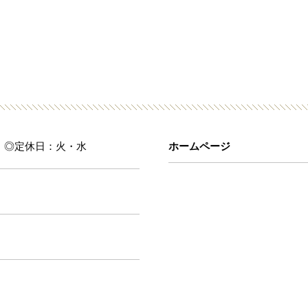
2:00 ◎定休日：火・水
ホームページ