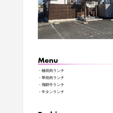
・極焼肉ランチ
・華焼肉ランチ
・飛騨牛ランチ
・牛タンランチ