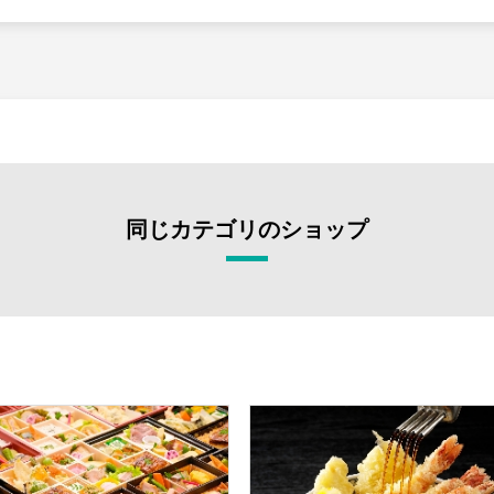
同じカテゴリのショップ