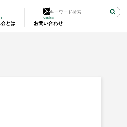
us
Contact
工会とは
お問い合わせ