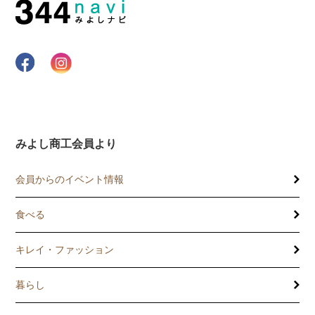
みよし商工会員より
会員からのイベント情報
食べる
キレイ・ファッション
暮らし