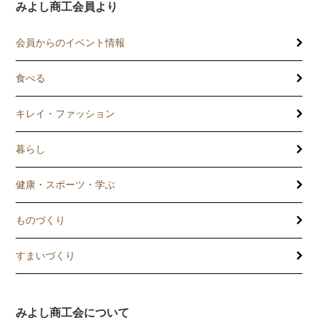
みよし商工会員より
会員からのイベント情報
食べる
キレイ・ファッション
暮らし
健康・スポーツ・学ぶ
ものづくり
すまいづくり
みよし商工会について