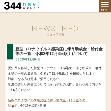
344 Navi
MENU
NEWS INFO
ニュース情報
新型コロナウイルス感染症に伴う助成金・給付金
等の一覧〔令和2年12月4日版〕について
2020年12月04日
愛知県が作成した新型コロナウイルス感染症に伴う助成金・給付
金等の一覧の最新版〔令和2年12月4日版〕を掲載いたします。
対象になる方は是非ご活用ください。
制度の詳しい内容についてはそれぞれのお問い合わせ先に内容を
ご確認ください。
新型コロナウイルス感染症に伴う助成金・給付金等の一
覧.pdf
〔令和2年12月4日版〕