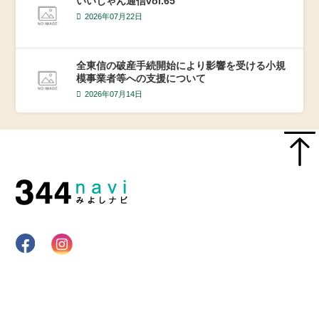
いいじゃん通信vol.65
2026年07月22日
全東信の破産手続開始により影響を受ける小規
模事業者等への支援について
2026年07月14日