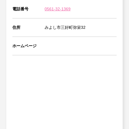
電話番号
0561-32-1369
住所
みよし市三好町弥栄32
ホームページ