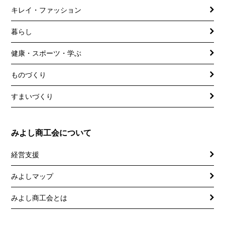
キレイ・ファッション
暮らし
健康・スポーツ・学ぶ
ものづくり
すまいづくり
みよし商工会について
経営支援
みよしマップ
講習会
記帳相談指導
みよし商工会とは
個別企業診断