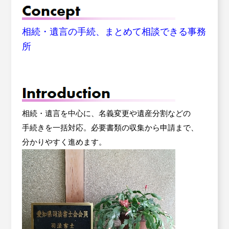
相続・遺言の手続、まとめて相談できる事務
所
相続・遺言を中心に、名義変更や遺産分割などの
手続きを一括対応。必要書類の収集から申請まで、
分かりやすく進めます。