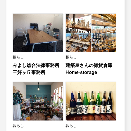
暮らし
暮らし
みよし総合法律事務所
建築屋さんの雑貨倉庫
三好ヶ丘事務所
Home-storage
暮らし
暮らし