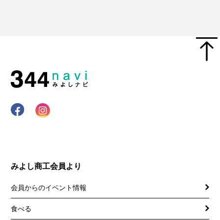
みよし商工会員より
会員からのイベント情報
食べる