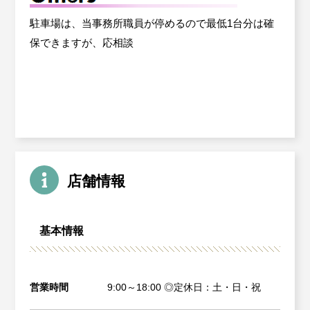
駐車場は、当事務所職員が停めるので最低1台分は確
保できますが、応相談
店舗情報
基本情報
営業時間
9:00～18:00 ◎定休日：土・日・祝