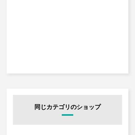
同じカテゴリのショップ