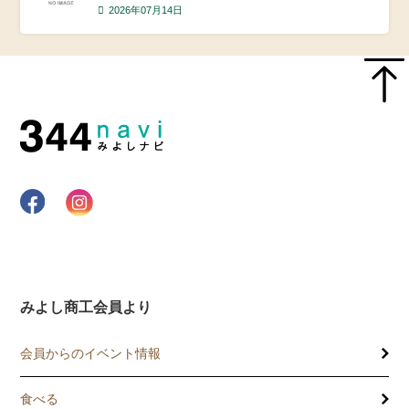
2026年07月14日
みよし商工会員より
会員からのイベント情報
食べる