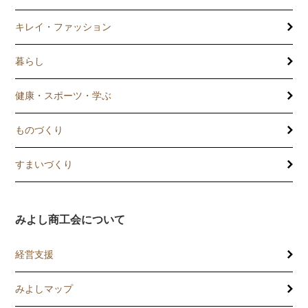
キレイ・ファッション
暮らし
健康・スポーツ・学ぶ
ものづくり
すまいづくり
みよし商工会について
経営支援
みよしマップ
講習会