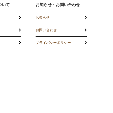
ついて
お知らせ・お問い合わせ
お知らせ
お問い合わせ
プライバシーポリシー
託
の相談