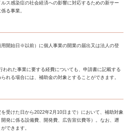
イルス感染症の社会経済への影響に対応するための新サー
に係る事業。
適用開始日※以前）に個人事業の開業の届出又は法人の登
前に行われた事業に要する経費についても、申請書に記載する
められる場合には、補助金の対象とすることができます。
受けた日から2022年2月10日まで）において、補助対象
・開発に係る設備費、開発費、広告宣伝費等）。なお、遡
とができます。