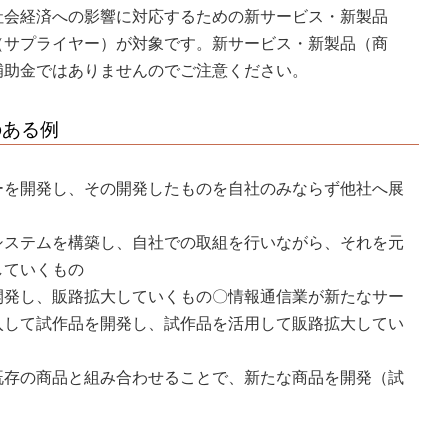
社会経済への影響に対応するための新サービス・新製品
（サプライヤー）が対象です。新サービス・新製品（商
補助金ではありませんのでご注意ください。
のある例
ーを開発し、その開発したものを自社のみならず他社へ展
システムを構築し、自社での取組を行いながら、それを元
していくもの
開発し、販路拡大していくもの〇情報通信業が新たなサー
入して試作品を開発し、試作品を活用して販路拡大してい
既存の商品と組み合わせることで、新たな商品を開発（試