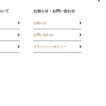
ついて
お知らせ・お問い合わせ
お知らせ
お問い合わせ
プライバシーポリシー
託
の相談