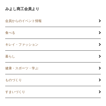
みよし商工会員より
会員からのイベント情報
食べる
キレイ・ファッション
暮らし
健康・スポーツ・学ぶ
ものづくり
すまいづくり