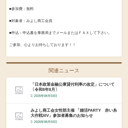
■参加費：無料
■対象者：みよし商工会員
■申込：申込書を事務局までメールまたはＦＡＸして下さい。
ご参加、心よりお待ちしております！！
関連ニュース
「日本政策金融公庫貸付利率の改定」について
〔令和8年8月〕
2026年08月03日
みよし商工会女性部主催 「婚活PARTY 赤い糸
大作戦XIV」参加者募集のお知らせ
2026年08月03日