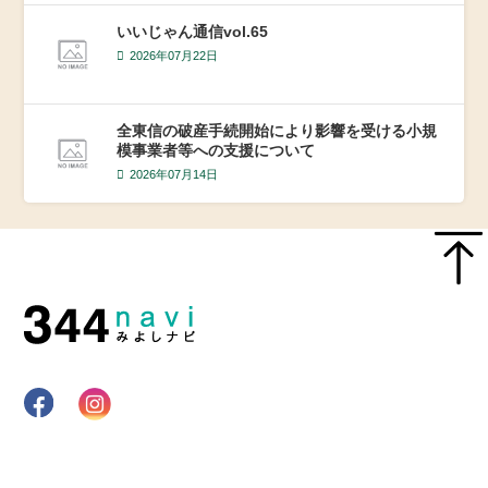
いいじゃん通信vol.65
2026年07月22日
全東信の破産手続開始により影響を受ける小規
模事業者等への支援について
2026年07月14日