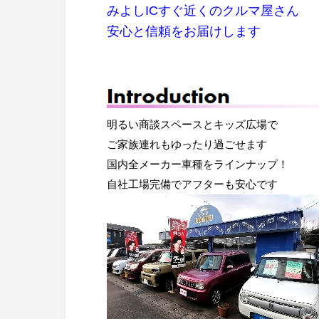
みよしICすぐ近くのクルマ屋さん
安心と信頼をお届けします
明るい商談スペースとキッズ広場で
ご家族連れもゆったり過ごせます
国内全メーカー車種をラインナップ！
自社工場完備でアフターも安心です