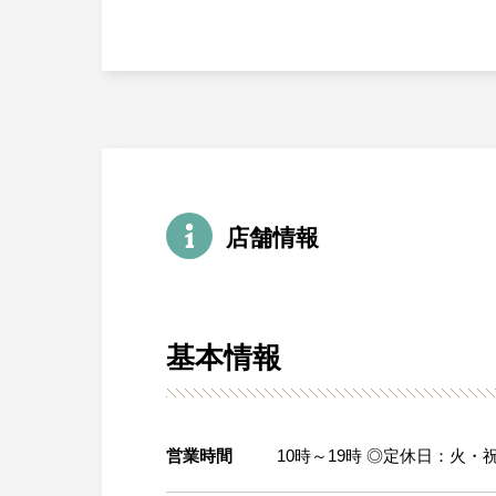
店舗情報
基本情報
営業時間
10時～19時 ◎定休日：火・