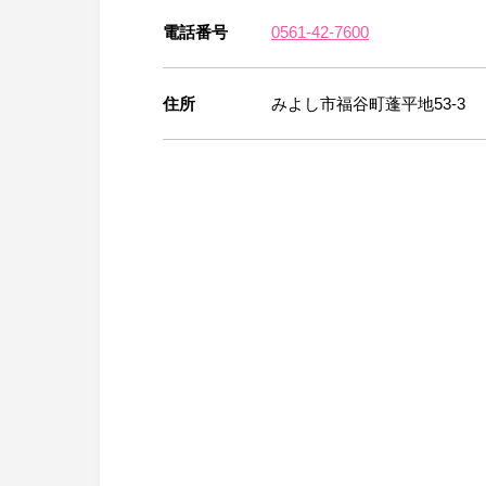
電話番号
0561-42-7600
住所
みよし市福谷町蓬平地53-3