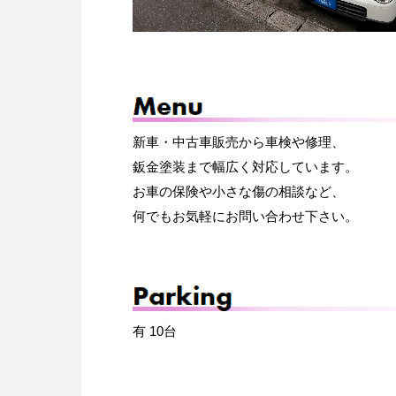
新車・中古車販売から車検や修理、
鈑金塗装まで幅広く対応しています。
お車の保険や小さな傷の相談など、
何でもお気軽にお問い合わせ下さい。
有 10台