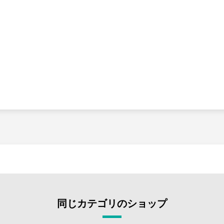
同じカテゴリのショップ