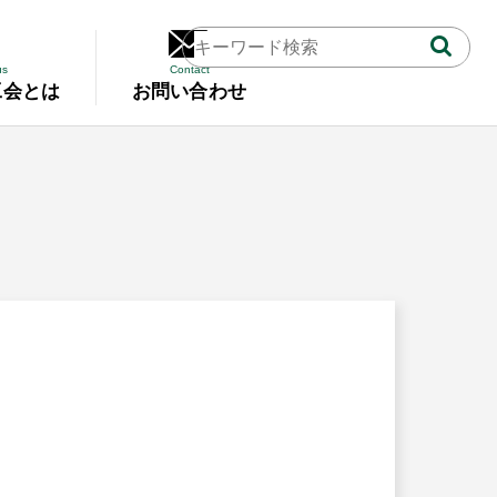
us
Contact
工会とは
お問い合わせ