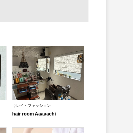
キレイ・ファッション
hair room Aaaaachi