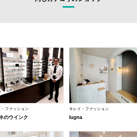
イ・ファッション
キレイ・ファッション
ネのウインク
lugna