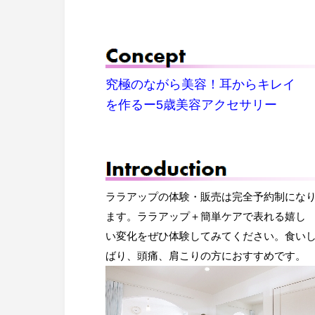
究極のながら美容！耳からキレイ
を作るー5歳美容アクセサリー
ララアップの体験・販売は完全予約制にな
ます。ララアップ＋簡単ケアで表れる嬉し
い変化をぜひ体験してみてください。食い
ばり、頭痛、肩こりの方におすすめです。