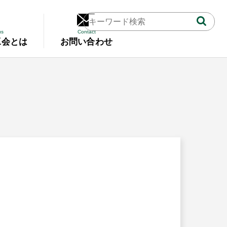
us
Contact
工会とは
お問い合わせ