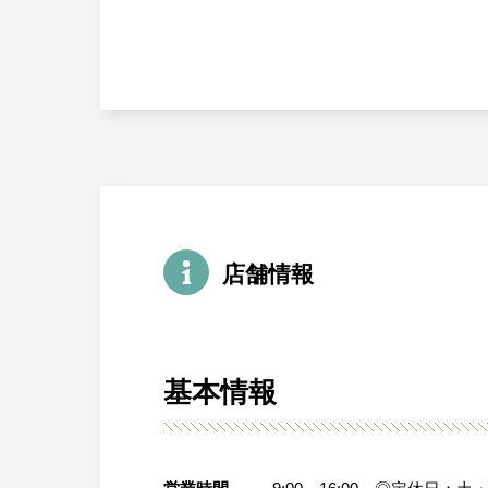
店舗情報
基本情報