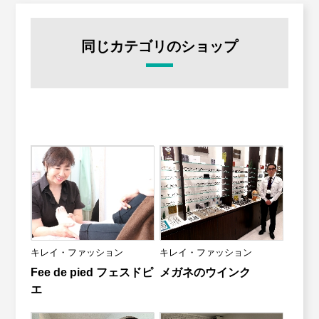
同じカテゴリのショップ
キレイ・ファッション
キレイ・ファッション
Fee de pied フェスドピ
メガネのウインク
エ