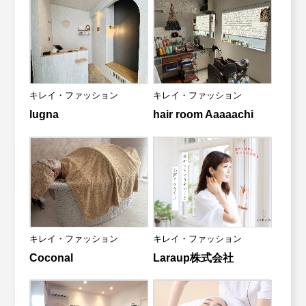
キレイ・ファッション
キレイ・ファッション
lugna
hair room Aaaaachi
キレイ・ファッション
キレイ・ファッション
Coconal
Laraup株式会社