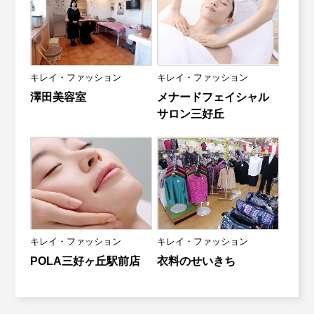
キレイ・ファッション
キレイ・ファッション
澤田美容室
メナードフェイシャル
サロン三好丘
キレイ・ファッション
キレイ・ファッション
POLA三好ヶ丘駅前店
衣料のせいきち