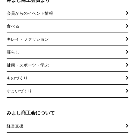
みよし商工会員より
会員からのイベント情報
食べる
キレイ・ファッション
暮らし
健康・スポーツ・学ぶ
ものづくり
すまいづくり
みよし商工会について
経営支援