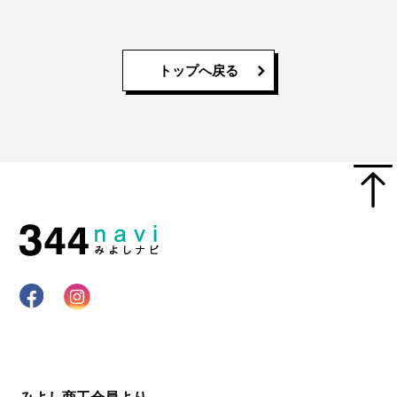
トップへ戻る