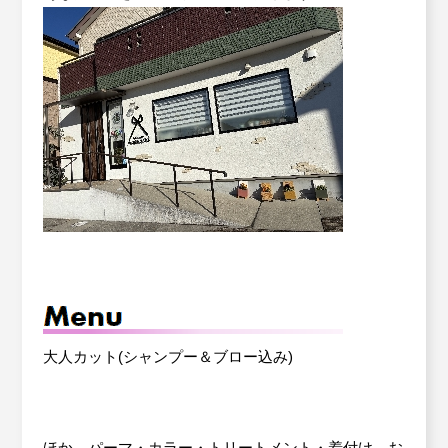
大人カット(シャンプー＆ブロー込み)
ほか、パーマ・カラー・トリートメント・着付け、お